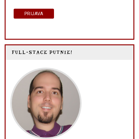
FULL-STACK PUTNIK!