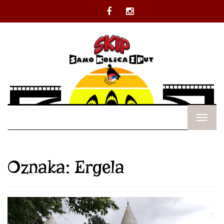
Facebook
Instagram
Oznaka:
Ergela