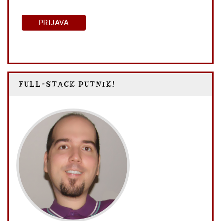
FULL-STACK PUTNIK!