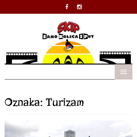
Facebook
Instagram
Oznaka:
Turizam